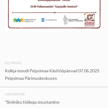
EELMINE
Kolkja moodi Peipsimaa Käsitööpäevad 07.06.2025
Peipsimaa Pärimuskeskuses
JÄRGMINE
"Sinilniku töökoja sisustamine