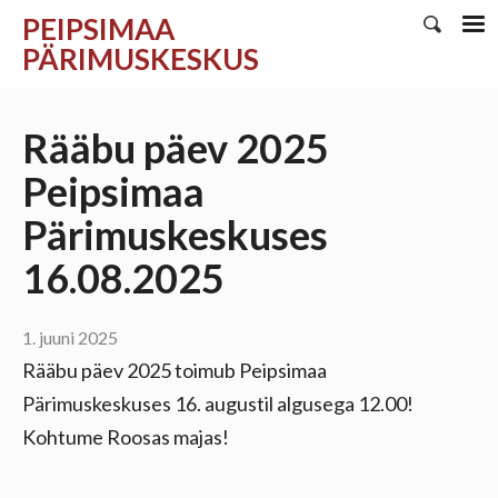
PEIPSIMAA
PÄRIMUSKESKUS
Rääbu päev 2025
Peipsimaa
Pärimuskeskuses
16.08.2025
1. juuni 2025
Rääbu päev 2025 toimub Peipsimaa
Pärimuskeskuses 16. augustil algusega 12.00!
Kohtume Roosas majas!