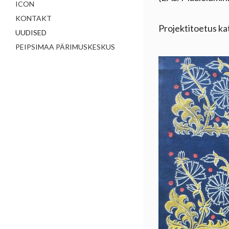
ICON
KONTAKT
Projektitoetus ka
UUDISED
PEIPSIMAA PÄRIMUSKESKUS