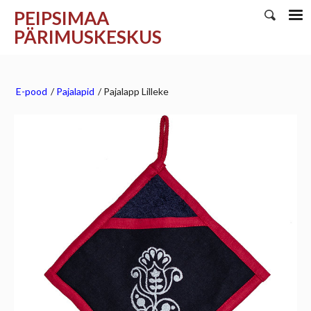
PEIPSIMAA
PÄRIMUSKESKUS
E-pood
/
Pajalapid
/
Pajalapp Lilleke